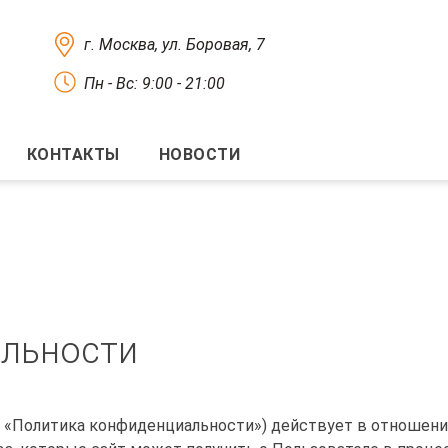
г. Москва, ул. Боровая, 7
Пн - Вс: 9:00 - 21:00
КОНТАКТЫ
НОВОСТИ
льности
 «Политика конфиденциальности») действует в отношени