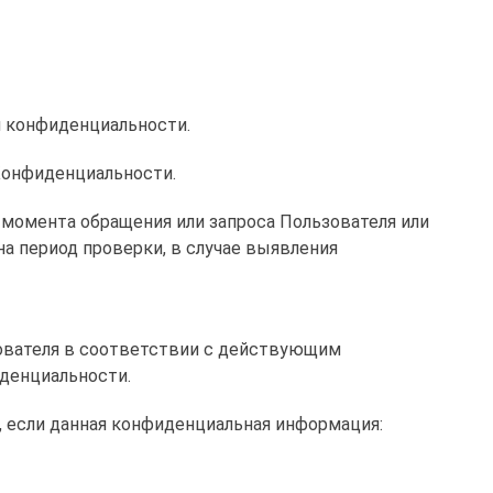
и конфиденциальности.
 Конфиденциальности.
 момента обращения или запроса Пользователя или
на период проверки, в случае выявления
ователя в соответствии с действующим
иденциальности.
, если данная конфиденциальная информация: