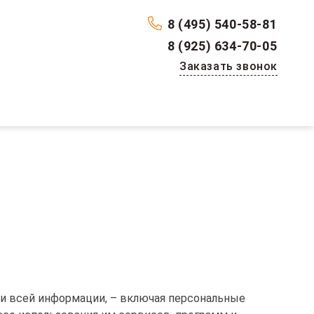
8 (495) 540-58-81
8 (925) 634-70-05
Заказать звонок
и всей информации, – включая персональные