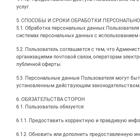
услуг.
5. СПОСОБЫ И СРОКИ ОБРАБОТКИ ПЕРСОНАЛЬ
5.1. Обработка персональных данных Пользовател
системах персональных данных с использованием 
5.2. Пользователь соглашается с тем, что Админи
организациями почтовой связи, операторам электр
публичной оферты.
5.3. Персональные данные Пользователя могут бы
установленным действующим законодательством
6. ОБЯЗАТЕЛЬСТВА СТОРОН
6.1. Пользователь обязуется:
6.1.1. Предоставить корректную и правдивую инф
6.1.2. Обновить или дополнить предоставленную 