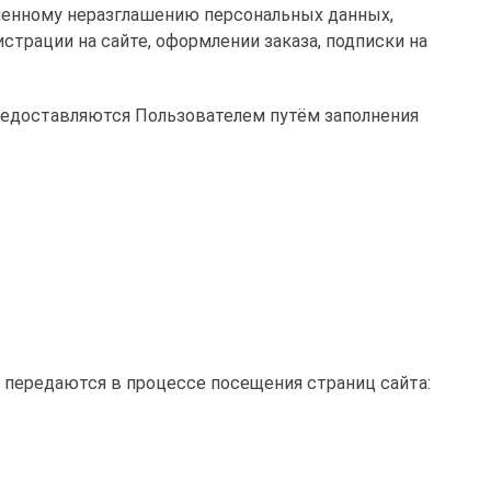
ленному неразглашению персональных данных,
трации на сайте, оформлении заказа, подписки на
редоставляются Пользователем путём заполнения
 передаются в процессе посещения страниц сайта: