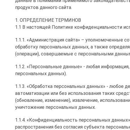
данные в понимании применимого законадательств
продуктов данного сайта.
1. ОПРЕДЕЛЕНИЕ ТЕРМИНОВ
1.1 В настоящей Политике конфиденциальности и
1.1.1. «Администрация сайта» – уполномоченные с
обработку персональных данных, а также определя
(операции), совершаемые с персональными данны
1.1.2. «Персональные данные» - любая информация
персональных данных).
1.1.3. «Обработка персональных данных» - любое 
автоматизации или без использования таких средс
(обновление, изменение), извлечение, использовани
уничтожение персональных данных.
1.1.4. «Конфиденциальность персональных данных
распространения без согласия субъекта персональн