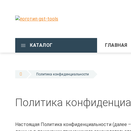
КАТАЛОГ
ГЛАВНАЯ
Политика конфиденциальности
Политика конфиденциа
Настоящая Политика конфиденциальности (далее –