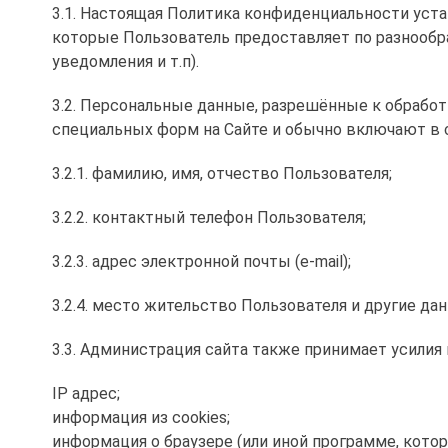
3.1. Настоящая Политика конфиденциальности уст
которые Пользователь предоставляет по разнообра
уведомления и т.п).
3.2. Персональные данные, разрешённые к обрабо
специальных форм на Сайте и обычно включают в
3.2.1. фамилию, имя, отчество Пользователя;
3.2.2. контактный телефон Пользователя;
3.2.3. адрес электронной почты (e-mail);
3.2.4. место жительство Пользователя и другие да
3.3. Администрация сайта также принимает усилия
IP адрес;
информация из cookies;
информация о браузере (или иной программе, котор