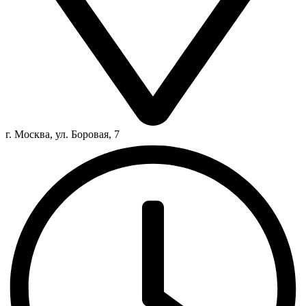
г. Москва, ул. Боровая, 7