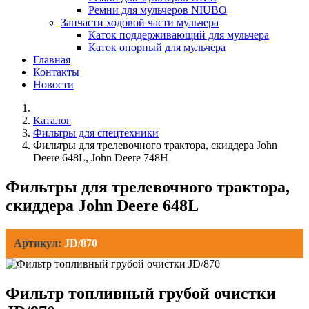
Ремни для мульчеров NIUBO
Запчасти ходовой части мульчера
Каток поддерживающий для мульчера
Каток опорный для мульчера
Главная
Контакты
Новости
Каталог
Фильтры для спецтехники
Фильтры для трелевочного трактора, скиддера John
Deere 648L, John Deere 748H
Фильтры для трелевочного трактора,
скиддера John Deere 648L
Артикул:
JD/870
Фильтр топливный грубой очистки