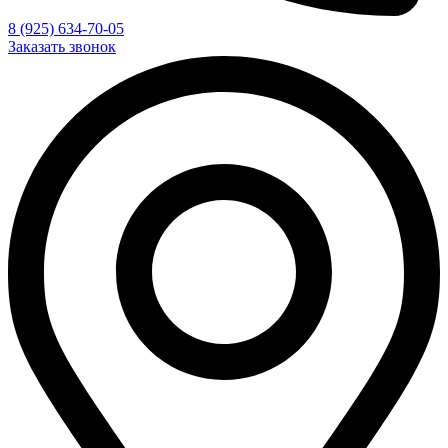
8 (925) 634-70-05
Заказать звонок