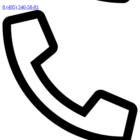
8 (495) 540-58-81