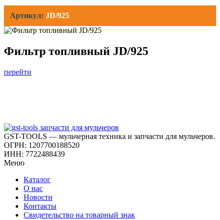
Артикул:
JD/925
Фильтр топливный JD/925
перейти
GST-TOOLS — мульчерная техника и запчасти для мульчеров.
ОГРН: 1207700188520
ИНН: 7722488439
Меню
Каталог
О нас
Новости
Контакты
Свидетельство на товарный знак