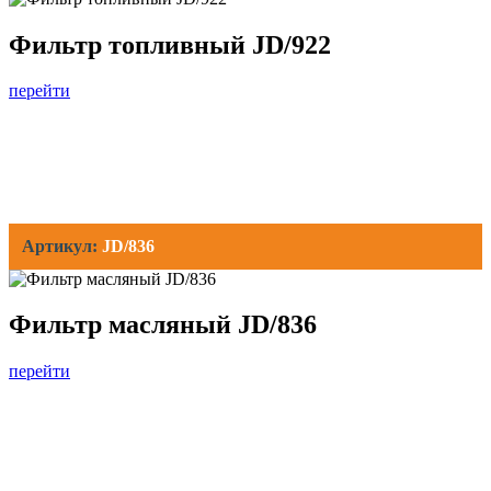
Фильтр топливный JD/922
перейти
Артикул:
JD/836
Фильтр масляный JD/836
перейти