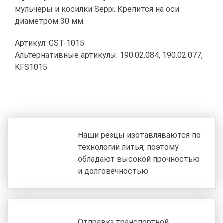
мульчеры и косилки Seppi. Крепится на оси
диаметром 30 мм.
Артикул: GST-1015
Альтернативные артикулы: 190.02.084, 190.02.077,
KFS1015
Наши резцы изотавляваются по
технологии литья, поэтому
обладают высокой прочностью
и долговечностью.
Отправка транспортной