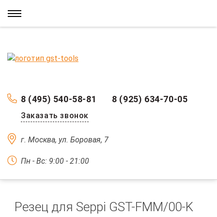
8 (495) 540-58-81
8 (925) 634-70-05
Заказать звонок
г. Москва, ул. Боровая, 7
Пн - Вс: 9:00 - 21:00
Резец для Seppi GST-FMM/00-K