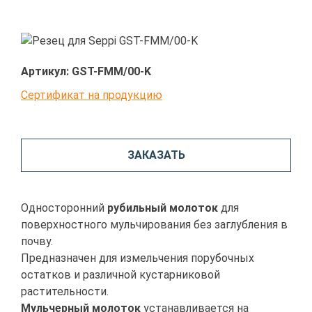
Артикул:
GST-FMM/00-K
Сертификат на продукцию
ЗАКАЗАТЬ
Односторонний
рубильный молоток
для
поверхностного мульчирования без заглубления в
почву.
Предназначен для измельчения порубочных
остатков и различной кустарниковой
растительности.
Мульчерный молоток
устанавливается на