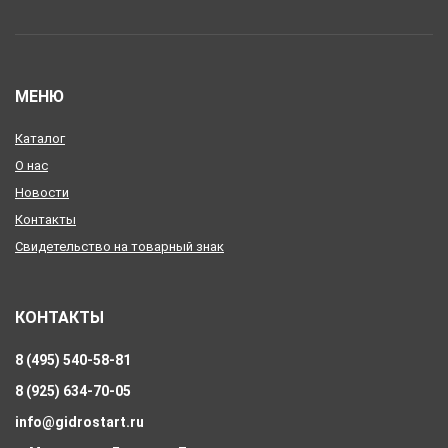
МЕНЮ
Каталог
О нас
Новости
Контакты
Свидетельство на товарный знак
КОНТАКТЫ
8 (495) 540-58-81
8 (925) 634-70-05
info@gidrostart.ru