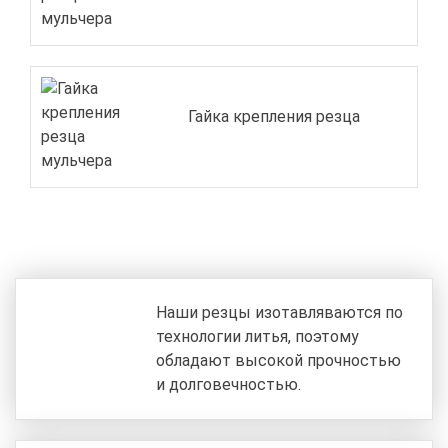
Гайка крепления резца
Наши резцы изотавляваются по
технологии литья, поэтому
обладают высокой прочностью
и долговечностью.