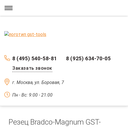
8 (495) 540-58-81
8 (925) 634-70-05
Заказать звонок
г. Москва, ул. Боровая, 7
Пн - Вс: 9:00 - 21:00
Резец Bradco-Magnum GST-