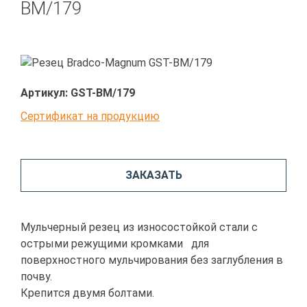
BM/179
Артикул:
GST-BM/179
Сертификат на продукцию
ЗАКАЗАТЬ
Мульчерный резец из износостойкой стали c
острыми режущими кромками для
поверхностного мульчирования без заглубления в
почву.
Крепится двумя болтами.