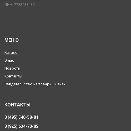
ИНН: 7722488439
МЕНЮ
Каталог
О нас
Новости
Контакты
Свидетельство на товарный знак
КОНТАКТЫ
8 (495) 540-58-81
8 (925) 634-70-05