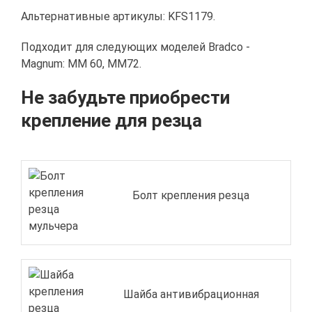
Альтернативные артикулы: KFS1179.
Подходит для следующих моделей Bradco -
Magnum: ММ 60, ММ72.
Не забудьте приобрести
крепление для резца
Болт крепления резца
Шайба антивибрационная