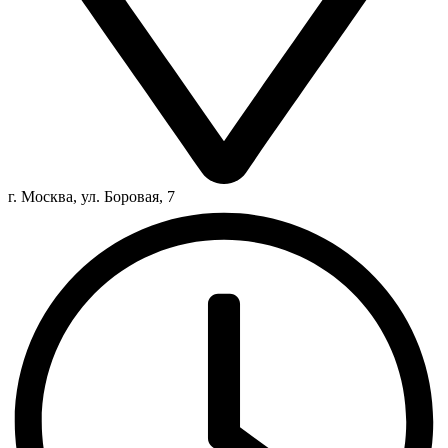
г. Москва, ул. Боровая, 7