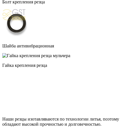
Болт крепления резца
Шайба антивибрационная
Гайка крепления резца
Наши резцы изотавляваются по технологии литья, поэтому
обладают высокой прочностью и долговечностью.