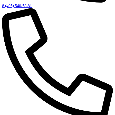
8 (495) 540-58-81