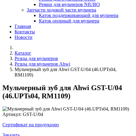
Ремни для мульчеров NIUBO
Запчасти ходовой части мульчера
Каток поддерживающий для мульчера
Каток опорный для мульчера
Главная
Контакты
Новости
Каталог
Резцы для мульчеров
Резцы для мульчеров Ahwi
Мульчерный зуб для Ahwi GST-U/04 (46.UPTs04,
RM1109)
Мульчерный зуб для Ahwi GST-U/04
(46.UPTs04, RM1109)
Артикул:
GST-U/04
Сертификат на продукцию
Заказать