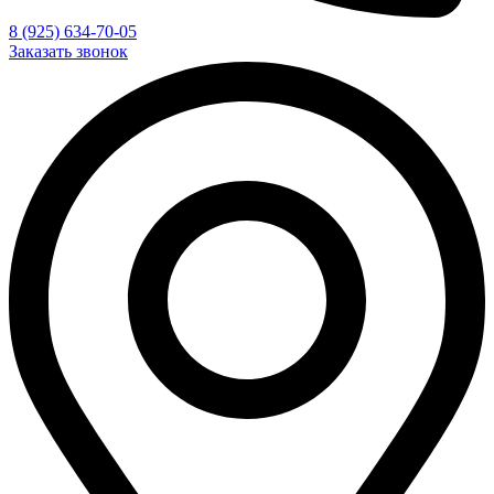
8 (925) 634-70-05
Заказать звонок