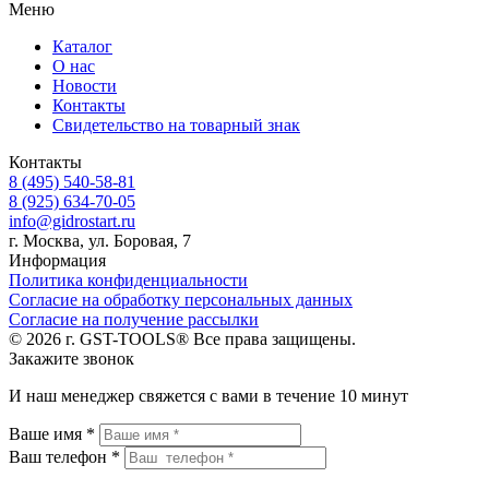
Меню
Каталог
О нас
Новости
Контакты
Свидетельство на товарный знак
Контакты
8 (495) 540-58-81
8 (925) 634-70-05
info@gidrostart.ru
г. Москва, ул. Боровая, 7
Информация
Политика конфиденциальности
Согласие на обработку персональных данных
Согласие на получение рассылки
© 2026 г. GST-TOOLS® Все права защищены.
Закажите звонок
И наш менеджер свяжется с вами в течение 10 минут
Ваше имя *
Ваш телефон *