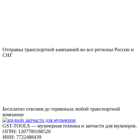
Отправка транспортной кампанией во все регионы России и
СНГ
Бесплатно отвозим до терминала любой транспортной
компании
GST-TOOLS — мульчерная техника и запчасти для мульчеров.
ОГРН: 1207700188520
ИНН: 7722488439