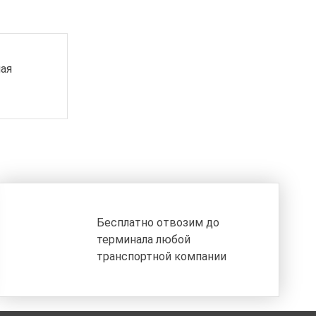
ая
Бесплатно отвозим до
терминала любой
транспортной компании