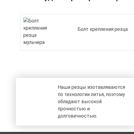
Болт крепления резца
Наши резцы изотавляваются
по технологии литья, поэтому
обладают высокой
прочностью и
долговечностью.