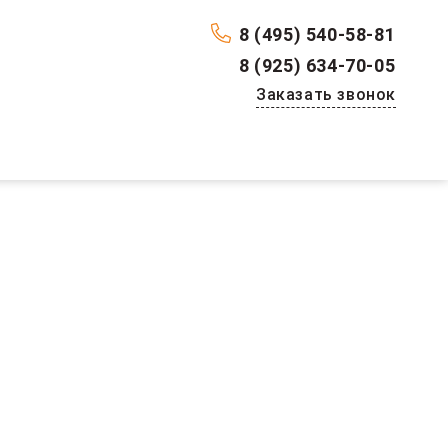
8 (495) 540-58-81
8 (925) 634-70-05
Заказать звонок