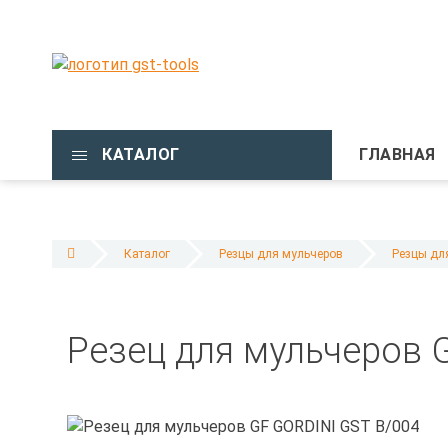
КАТАЛОГ
ГЛАВНАЯ
Каталог
Резцы для мульчеров
Резцы для
Резец для мульчеров 