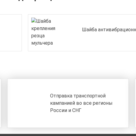
Шайба антивибрационн
Отправка транспортной
кампанией во все регионы
России и СНГ