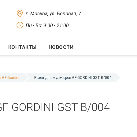
г. Москва, ул. Боровая, 7
Пн - Вс: 9:00 - 21:00
КОНТАКТЫ
НОВОСТИ
 GF-Gordini
Резец для мульчеров GF GORDINI GST B/004
GF GORDINI GST B/004