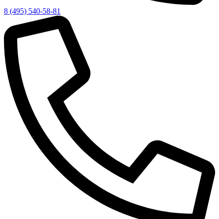
8 (495) 540-58-81