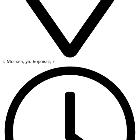
г. Москва, ул. Боровая, 7