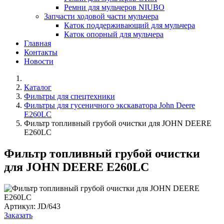
Ремни для мульчеров NIUBO
Запчасти ходовой части мульчера
Каток поддерживающий для мульчера
Каток опорный для мульчера
Главная
Контакты
Новости
Каталог
Фильтры для спецтехники
Фильтры для гусеничного экскаватора John Deere
E260LC
Фильтр топливный грубой очистки для JOHN DEERE
E260LC
Фильтр топливный грубой очистки
для JOHN DEERE E260LC
Артикул:
JD/643
Заказать