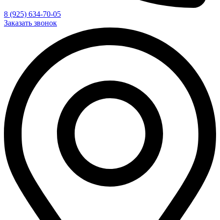
8 (925) 634-70-05
Заказать звонок