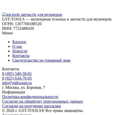
GST-TOOLS — мульчерная техника и запчасти для мульчеров.
ОГРН: 1207700188520
ИНН: 7722488439
Меню
Каталог
О нас
Новости
Контакты
Свидетельство на товарный знак
Контакты
8 (495) 540-58-81
8 (925) 634-70-05
info@gidrostart.ru
г. Москва, ул. Боровая, 7
Информация
Политика конфиденциальности
Согласие на обработку персональных данных
Согласие на получение рассылки
© 2026 г. GST-TOOLS® Все права защищены.